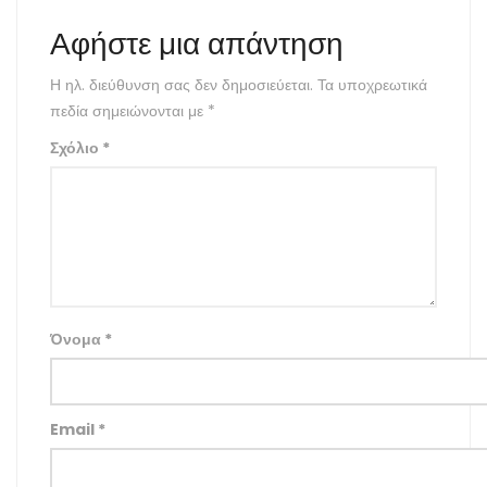
Αφήστε μια απάντηση
Η ηλ. διεύθυνση σας δεν δημοσιεύεται.
Τα υποχρεωτικά
πεδία σημειώνονται με
*
Σχόλιο
*
Όνομα
*
Email
*