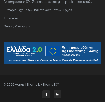
Αποθηκεύσεις 3PL Συσκευασίες και μεταφορές οικοσκευών
Εμπόριο Οχημάτων και Μηχανημάτων Έργου
Κατασκευές
Οδικές Μεταφορές
© 2026 Venus | Theme by
Theme ICY