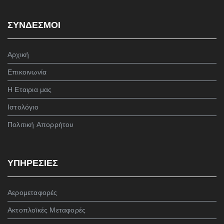
ΣΥΝΔΕΣΜΟΙ
Αρχική
Επικοινωνία
Η Εταιρια μας
Ιστολόγιο
Πολιτική Απορρήτου
ΥΠΗΡΕΣΙΕΣ
Αερομεταφορές
Ακτοπλοϊκές Μεταφορές