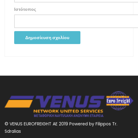
Ιστότοπος
© VENUS EUROFREIGHT AE 2019 Powered by Filippos Tr.
Sdralias